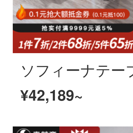
¥42,189~