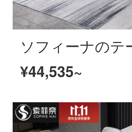
¥44,535~