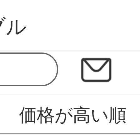
ブル
価格が高い順