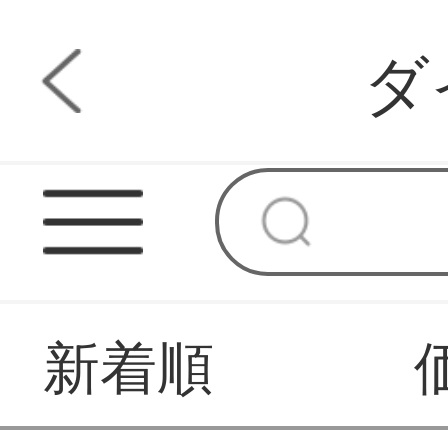
ダ
新着順