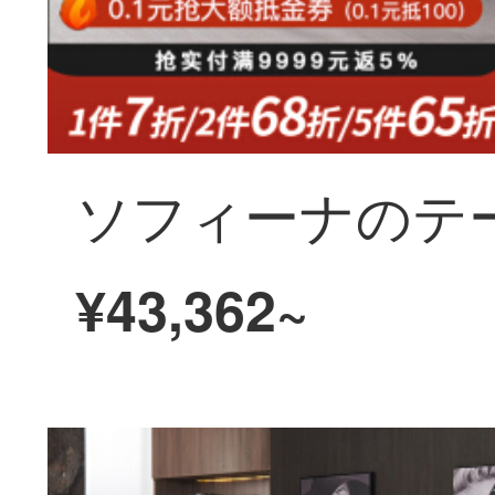
¥43,362~