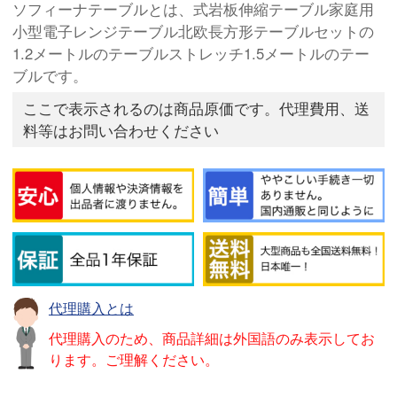
ソフィーナテーブルとは、式岩板伸縮テーブル家庭用
小型電子レンジテーブル北欧長方形テーブルセットの
1.2メートルのテーブルストレッチ1.5メートルのテー
ブルです。
ここで表示されるのは商品原価です。代理費用、送
料等はお問い合わせください
代理購入とは
代理購入のため、商品詳細は外国語のみ表示してお
ります。ご理解ください。