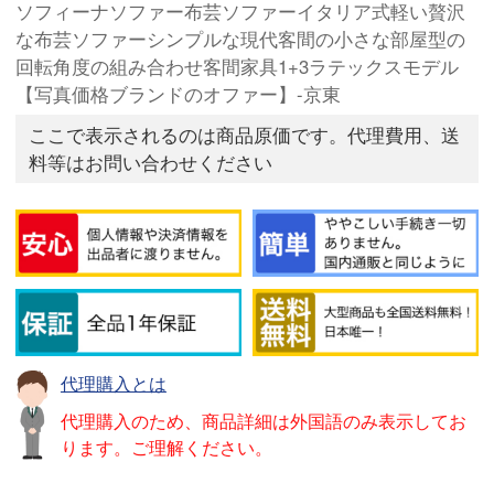
ソフィーナソファー布芸ソファーイタリア式軽い贅沢
な布芸ソファーシンプルな現代客間の小さな部屋型の
回転角度の組み合わせ客間家具1+3ラテックスモデル
【写真価格ブランドのオファー】-京東
ここで表示されるのは商品原価です。代理費用、送
料等はお問い合わせください
代理購入とは
代理購入のため、商品詳細は外国語のみ表示してお
ります。ご理解ください。