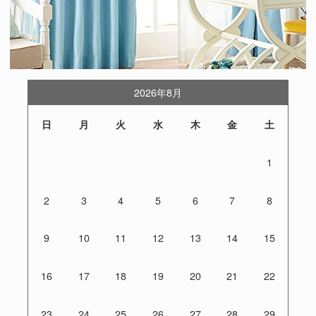
2026年8月
日
月
火
水
木
金
土
1
2
3
4
5
6
7
8
9
10
11
12
13
14
15
16
17
18
19
20
21
22
23
24
25
26
27
28
29