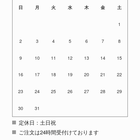
日
月
火
水
木
金
土
1
2
3
4
5
6
7
8
9
10
11
12
13
14
15
16
17
18
19
20
21
22
23
24
25
26
27
28
29
30
31
定休日：土日祝
ご注文は24時間受付けております