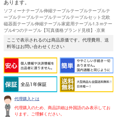
あります。
ソフィーナテーブル伸縮テーブルテーブルテーブルテ
ーブルテーブルテーブルテーブルテーブルセット北欧
磁器面テーブル伸縮テーブル家庭用テーブル1.3 mテー
ブル4つのテーブル【写真価格ブランド見積】-京東
ここで表示されるのは商品原価です。代理費用、送
料等はお問い合わせください
代理購入とは
代理購入のため、商品詳細は外国語のみ表示してお
ります。ご理解ください。