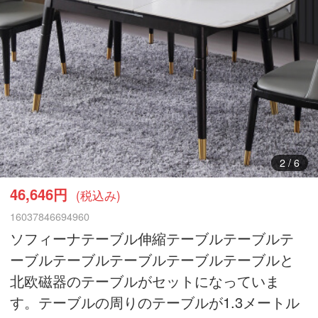
3
/
6
46,646円
(税込み)
16037846694960
ソフィーナテーブル伸縮テーブルテーブルテ
ーブルテーブルテーブルテーブルテーブルと
北欧磁器のテーブルがセットになっていま
す。テーブルの周りのテーブルが1.3メートル