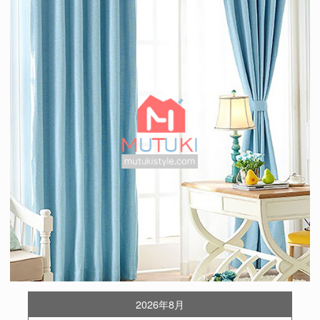
2026年8月