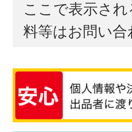
ここで表示され
料等はお問い合