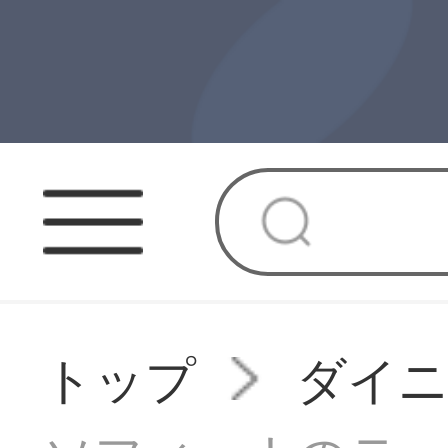
トップ
ダイニ