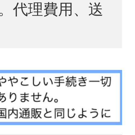
。代理費用、送