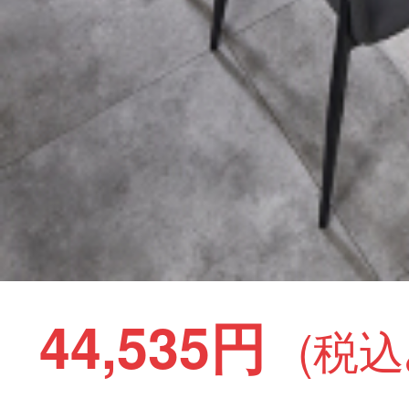
44,535円
(税込