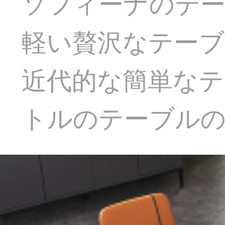
ソフィーナのテ
軽い贅沢なテーブ
近代的な簡単なテ
トルのテーブルの