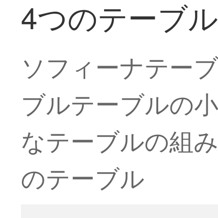
4つのテーブル
ソフィーナテーブ
ブルテーブルの小
なテーブルの組み
のテーブル