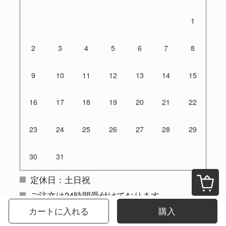
1
2
3
4
5
6
7
8
9
10
11
12
13
14
15
16
17
18
19
20
21
22
23
24
25
26
27
28
29
30
31
定休日：土日祝
ご注文は24時間受付けております
カートに入れる
購入