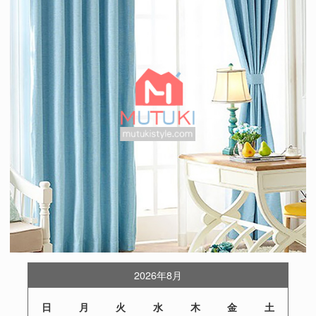
2026年8月
日
月
火
水
木
金
土