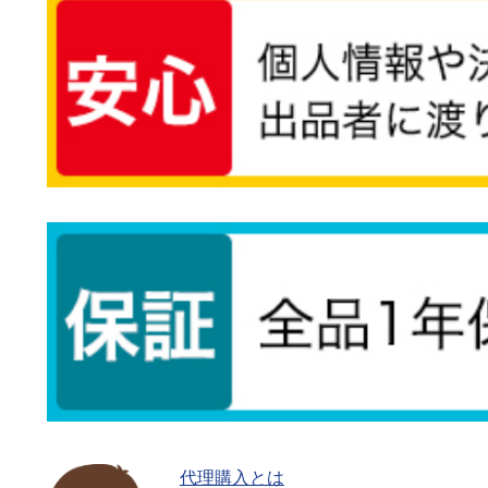
代理購入とは