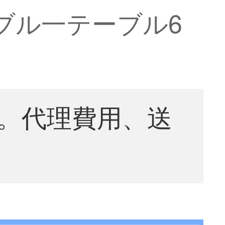
ーブル一テーブル6
。代理費用、送