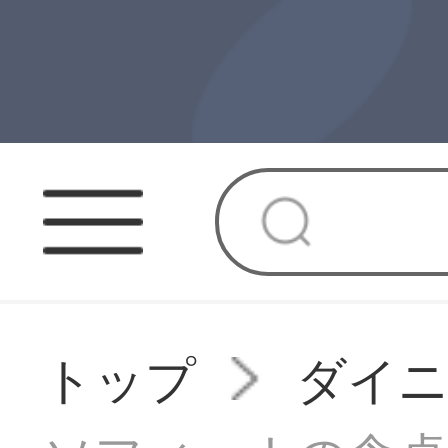
トップ
ダイニ