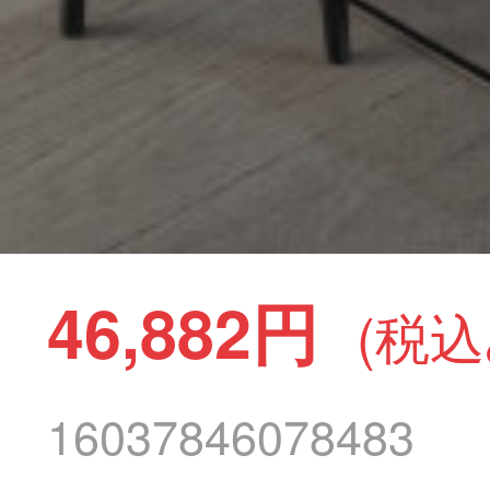
46,882円
(税込
16037846078483