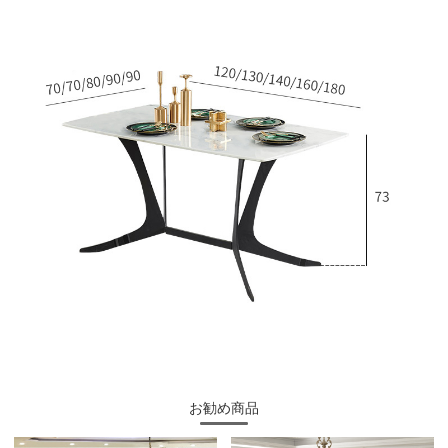
お勧め商品