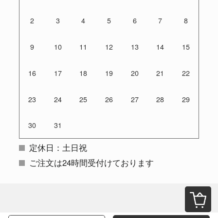
2
3
4
5
6
7
8
9
10
11
12
13
14
15
16
17
18
19
20
21
22
23
24
25
26
27
28
29
30
31
定休日：土日祝
ご注文は24時間受付けております