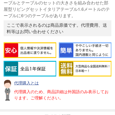
ーブルとテーブルのセットの大きさを組み合わせた部
屋型リビングセットイタリアテーブル1.6メートルのテ
ーブルに6つのテーブルがあります。
ここで表示されるのは商品原価です。代理費用、送
料等はお問い合わせください
代理購入とは
代理購入のため、商品詳細は外国語のみ表示してお
ります。ご理解ください。