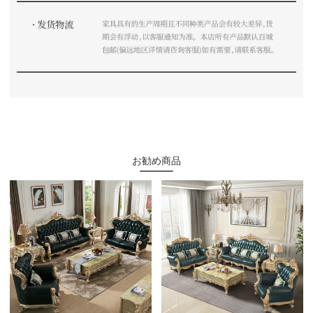
お勧め商品