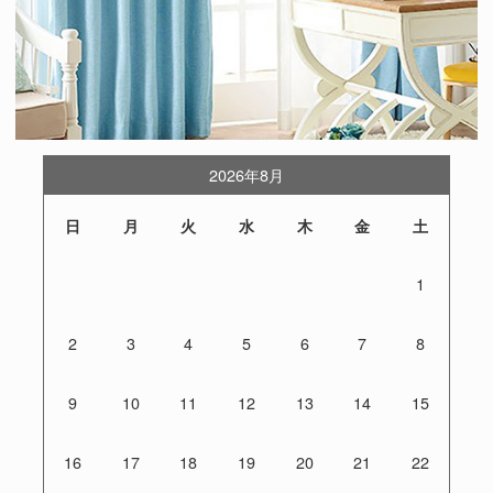
2026年8月
日
月
火
水
木
金
土
1
2
3
4
5
6
7
8
9
10
11
12
13
14
15
16
17
18
19
20
21
22