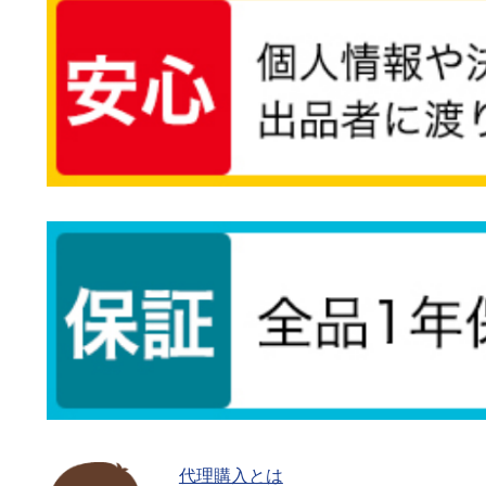
代理購入とは