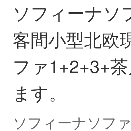
ソフィーナソ
客間小型北欧
ファ1+2+3
ます。
ソフィーナソフ