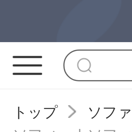
トップ
ソフ