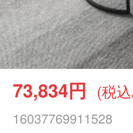
73,834円
(税込
16037769911528