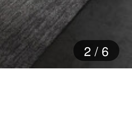
2
/
6