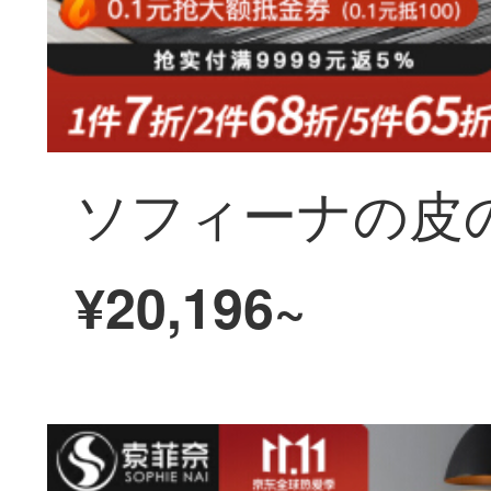
¥20,196~