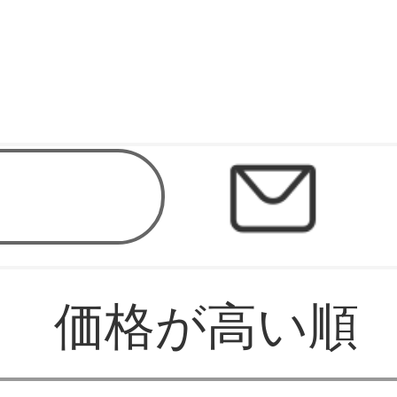
価格が高い順