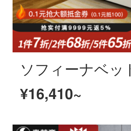
¥16,410~