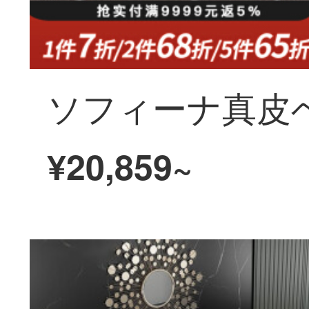
¥20,859~