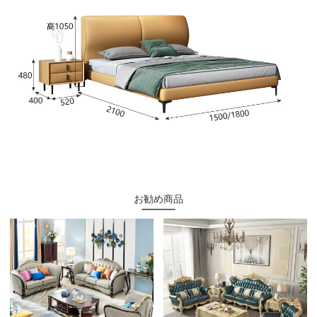
お勧め商品