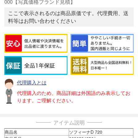
000【写真価格ブランド見積】
ここで表示されるのは商品原価です。代理費用、送
料等はお問い合わせください
代理購入とは
代理購入のため、商品詳細は外国語のみ表示してお
ります。ご理解ください。
アイテム説明
商品名
ソフィーナD 720