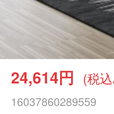
24,614円
(税込
16037860289559