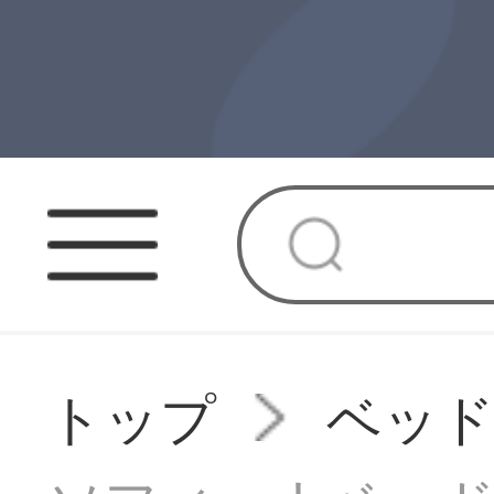
トップ
ベッ