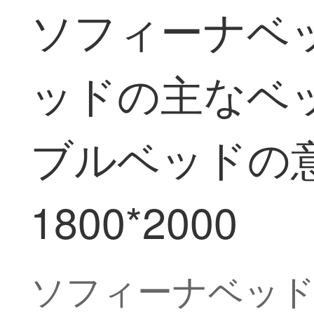
ソフィーナベ
ッドの主なベッ
ブルベッドの
1800*2000
ソフィーナベッド