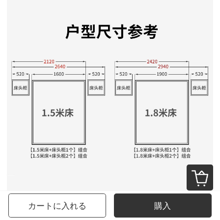
カートに入れる
購入