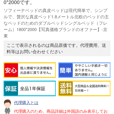
0*2000です。
ソフィーナベッドの真皮ベッドは現代簡単で、シンプ
ルで、贅沢な真皮ベッド1.8メートル北欧のベッドの主
なベッドのためのダブルベッドシングルベッド（フレ
ーム）1800*2000【写真価格ブランドのオファー】-京
東
ここで表示されるのは商品原価です。代理費用、送
料等はお問い合わせください
代理購入とは
代理購入のため、商品詳細は外国語のみ表示してお