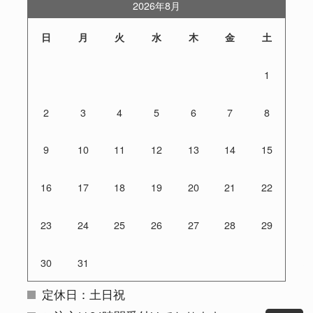
2026年8月
日
月
火
水
木
金
土
1
2
3
4
5
6
7
8
9
10
11
12
13
14
15
16
17
18
19
20
21
22
23
24
25
26
27
28
29
30
31
定休日：土日祝