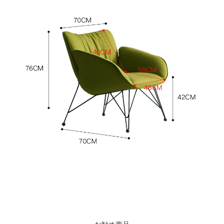
お勧め商品