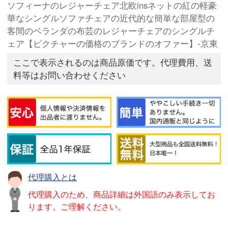
ソフィーナのレジャーチェア北欧insネットの紅の軽豪
華なシングルソファチェアの近代的な簡単な部屋型の
客間のベランダの布芸のレジャーチェアのシングルチ
ェア【ピクチャーの価格のブランドのオファー】-京東
ここで表示されるのは商品原価です。代理費用、送
料等はお問い合わせください
代理購入とは
代理購入のため、商品詳細は外国語のみ表示してお
ります。ご理解ください。