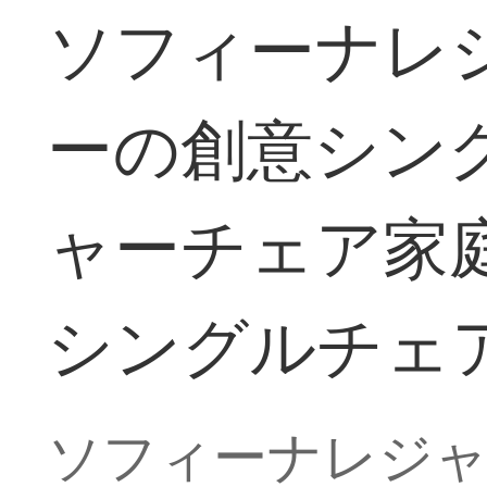
ソフィーナレ
ーの創意シン
ャーチェア家
シングルチェ
ソフィーナレジャ