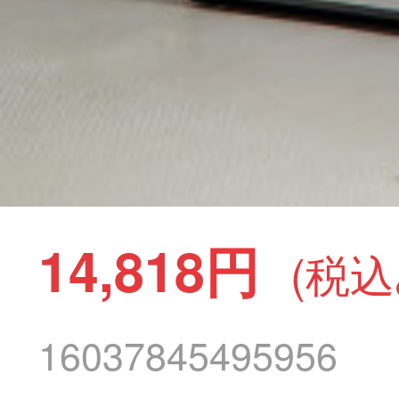
14,818円
(税込
16037845495956