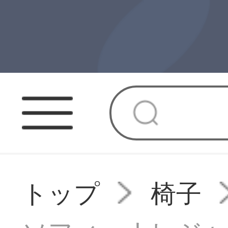
トップ
椅子