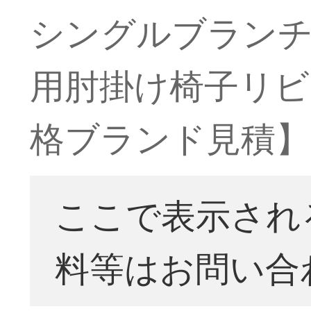
シングルブラン
用肘掛け椅子リビ
格ブランド見積】
ここで表示され
料等はお問い合