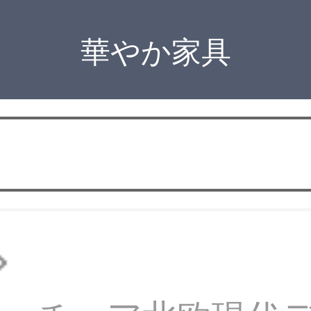
華やか家具