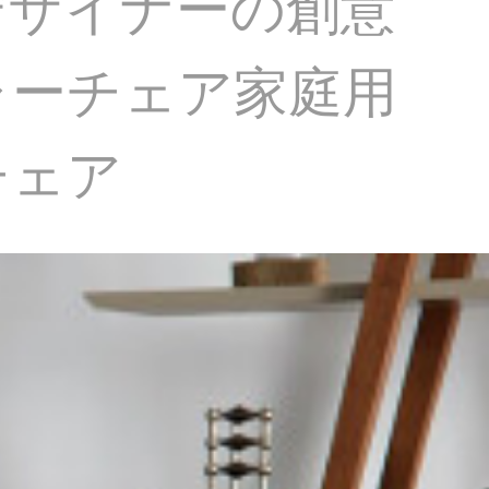
デザイナーの創意
ャーチェア家庭用
チェア