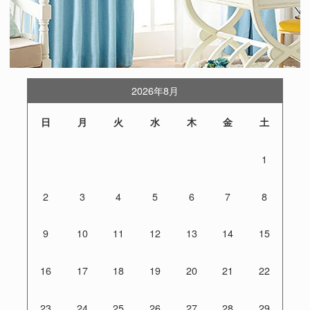
2026年8月
日
月
火
水
木
金
土
1
2
3
4
5
6
7
8
9
10
11
12
13
14
15
16
17
18
19
20
21
22
23
24
25
26
27
28
29