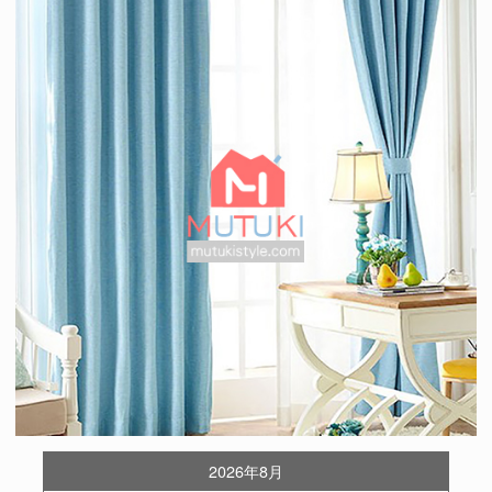
2026年8月