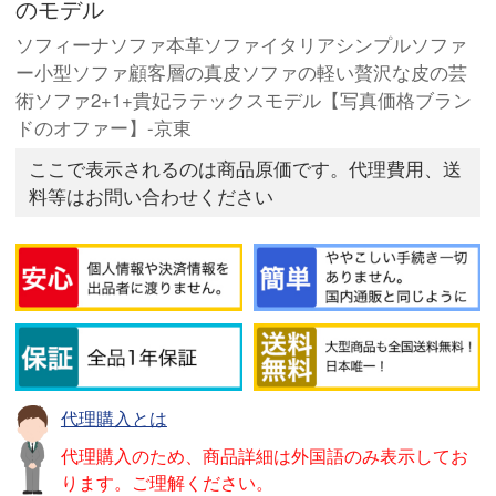
のモデル
ソフィーナソファ本革ソファイタリアシンプルソファ
ー小型ソファ顧客層の真皮ソファの軽い贅沢な皮の芸
術ソファ2+1+貴妃ラテックスモデル【写真価格ブラン
ドのオファー】-京東
ここで表示されるのは商品原価です。代理費用、送
料等はお問い合わせください
代理購入とは
代理購入のため、商品詳細は外国語のみ表示してお
ります。ご理解ください。