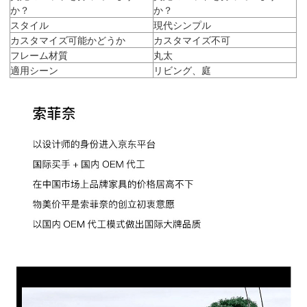
か？
か？
スタイル
現代シンプル
カスタマイズ可能かどうか
カスタマイズ不可
フレーム材質
丸太
適用シーン
リビング、庭