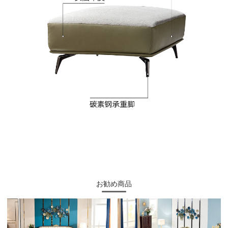
お勧め商品