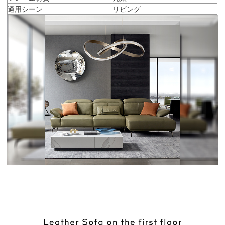
適用シーン
リビング