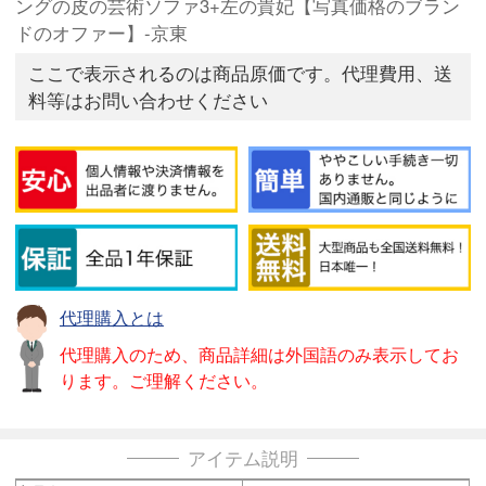
ングの皮の芸術ソファ3+左の貴妃【写真価格のブラン
ドのオファー】-京東
ここで表示されるのは商品原価です。代理費用、送
料等はお問い合わせください
代理購入とは
代理購入のため、商品詳細は外国語のみ表示してお
ります。ご理解ください。
アイテム説明