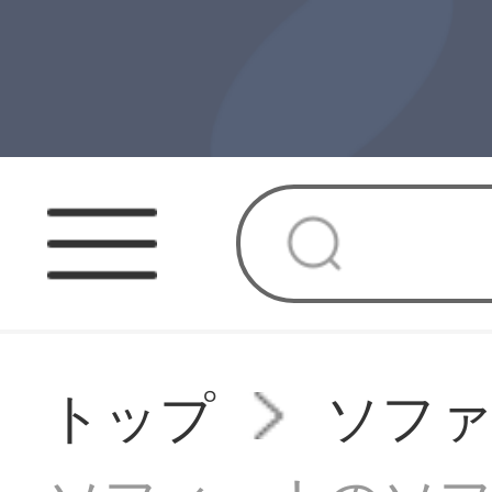
トップ
ソフ