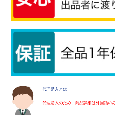
代理購入とは
代理購入のため、商品詳細は外国語の