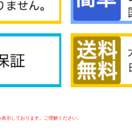
み表示しております。ご理解ください。