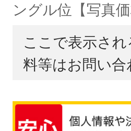
ングル位【写真価
ここで表示され
料等はお問い合