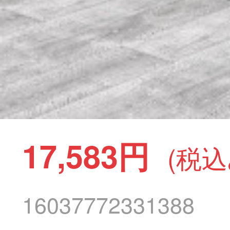
17,583円
(税込
16037772331388