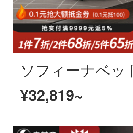
¥32,819~