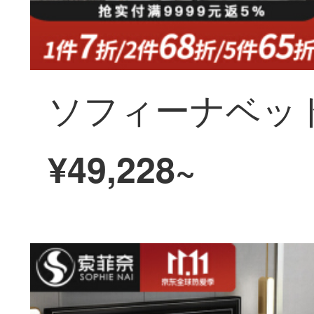
¥49,228~