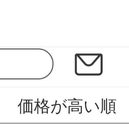
価格が高い順