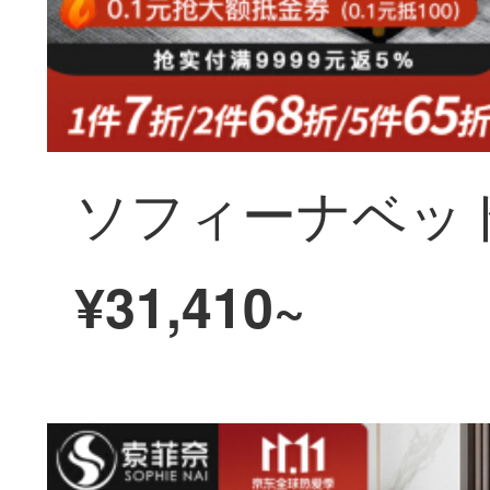
¥31,410~