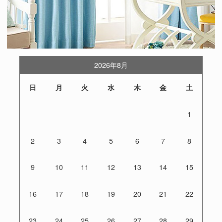
2026年8月
日
月
火
水
木
金
土
1
2
3
4
5
6
7
8
9
10
11
12
13
14
15
16
17
18
19
20
21
22
23
24
25
26
27
28
29