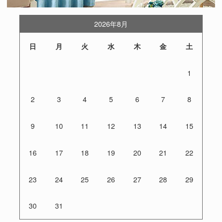
2026年8月
日
月
火
水
木
金
土
1
2
3
4
5
6
7
8
9
10
11
12
13
14
15
16
17
18
19
20
21
22
23
24
25
26
27
28
29
30
31