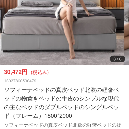
3
/
6
30,472円
(税込み)
16037860536479
ソフィーナベッドの真皮ベッド北欧の軽奢ベ
ッドの物置きベッドの牛皮のシンプルな現代
の主なベッドのダブルベッドのシングルベッ
ド（フレーム）1800*2000
ソフィーナベッドの真皮ベッド北欧の軽奢ベッドの物