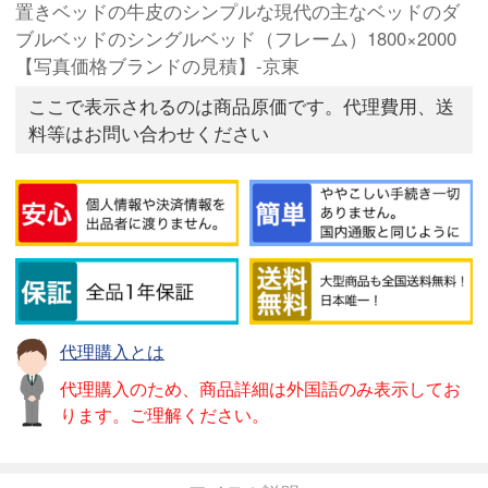
置きベッドの牛皮のシンプルな現代の主なベッドのダ
ブルベッドのシングルベッド（フレーム）1800×2000
【写真価格ブランドの見積】-京東
ここで表示されるのは商品原価です。代理費用、送
料等はお問い合わせください
代理購入とは
代理購入のため、商品詳細は外国語のみ表示してお
ります。ご理解ください。