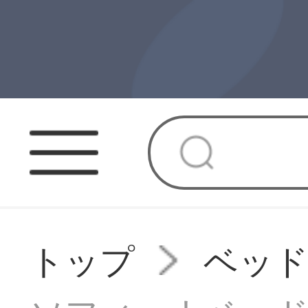
トップ
ベッ