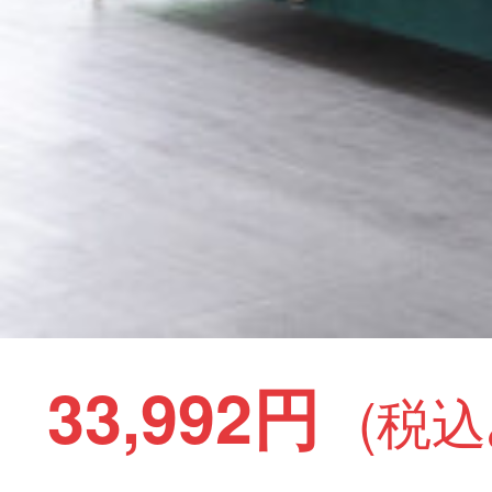
33,992円
(税込