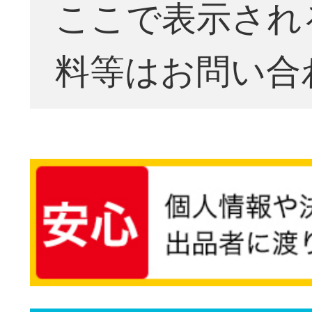
ここで表示され
料等はお問い合