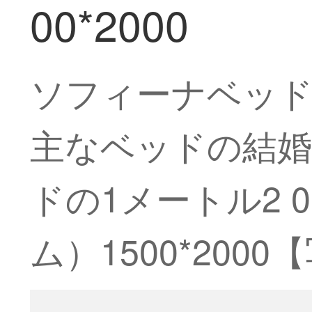
00*2000
ソフィーナベッド
主なベッドの結
ドの1メートル2
ム）1500*20