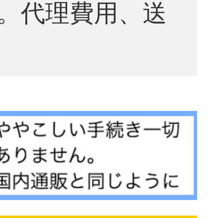
。代理費用、送