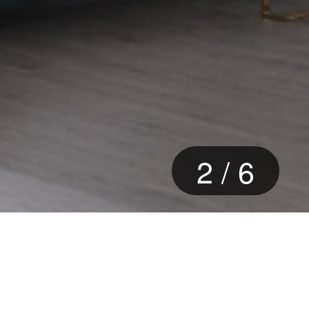
2
/
6