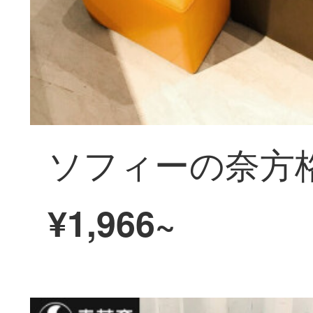
¥1,966~