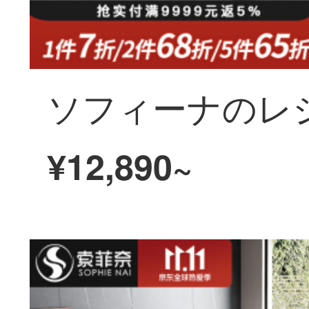
¥12,890~