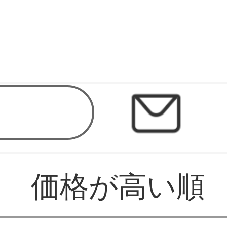
価格が高い順