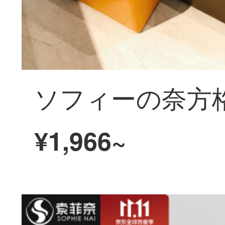
¥1,966~