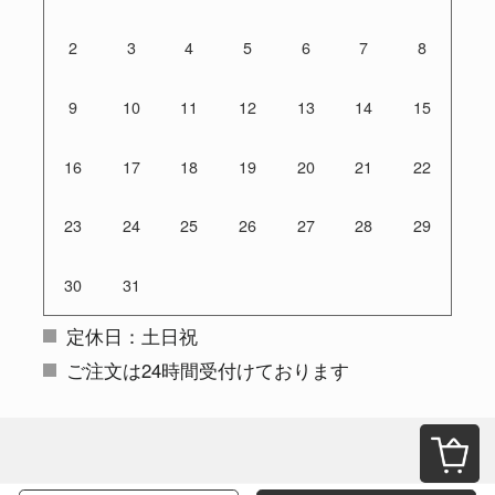
2
3
4
5
6
7
8
9
10
11
12
13
14
15
16
17
18
19
20
21
22
23
24
25
26
27
28
29
30
31
定休日：土日祝
ご注文は24時間受付けております