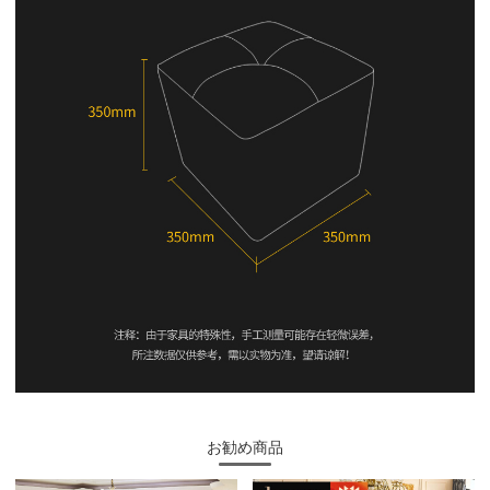
お勧め商品