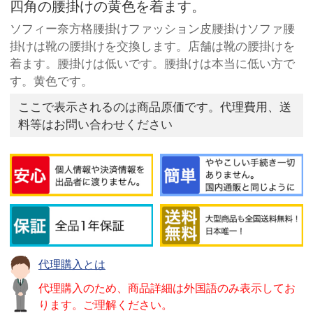
四角の腰掛けの黄色を着ます。
ソフィー奈方格腰掛けファッション皮腰掛けソファ腰
掛けは靴の腰掛けを交換します。店舗は靴の腰掛けを
着ます。腰掛けは低いです。腰掛けは本当に低い方で
す。黄色です。
ここで表示されるのは商品原価です。代理費用、送
料等はお問い合わせください
代理購入とは
代理購入のため、商品詳細は外国語のみ表示してお
ります。ご理解ください。