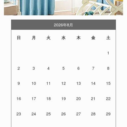
2026年8月
日
月
火
水
木
金
土
1
2
3
4
5
6
7
8
9
10
11
12
13
14
15
16
17
18
19
20
21
22
23
24
25
26
27
28
29