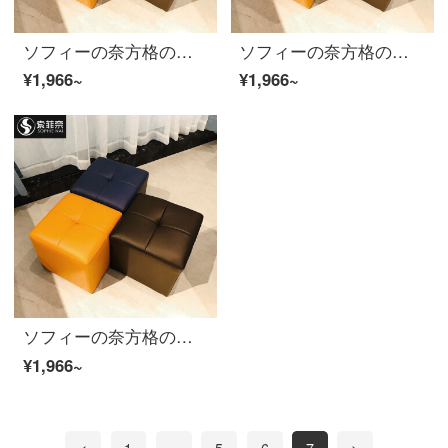
ソフィーの奈方格の腰掛けのファッション的な皮の腰掛けのソファーの腰掛けは靴の腰掛けを交換して、店は靴の腰掛けの低い腰掛けの低い腰掛けの小さい腰掛けの実の木の低い四角の腰掛けの黄色を着ます。
ソフィーの奈方格の腰掛けのファッション的な皮の腰掛けのソファーの腰掛けは靴の腰掛けを交換して、店は靴の腰掛けの低い腰掛けの低い腰掛けの小さい腰掛けの実の木の低い四角の腰掛けの黄色を着ます。
¥1,966~
¥1,966~
ソフィーの奈方格の腰掛けのファッション的な皮の腰掛けのソファーの腰掛けは靴の腰掛けを交換して、店は靴の腰掛けの低い腰掛けの低い腰掛けの小さい腰掛けの実の木の低い四角の腰掛けの黄色を着ます。
¥1,966~
<
1
...
5
6
7
>