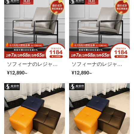
ソフィーナのレジャーチェアのシングルチェア北欧の近代的な寝室のリビングルームのソファチェアのシンプルなシングルのレジャーチェア
ソフィーナのレジャーチェアのシングルチェア北欧の近代的な寝室のリビングルームのソファチェアのシンプルなシングルのレジャーチェア
¥12,890~
¥12,890~