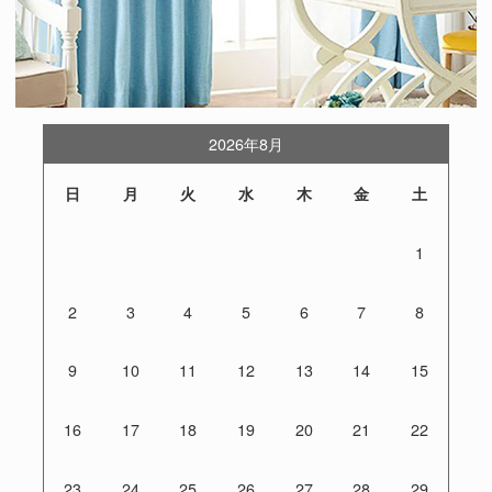
2026年8月
日
月
火
水
木
金
土
1
2
3
4
5
6
7
8
9
10
11
12
13
14
15
16
17
18
19
20
21
22
23
24
25
26
27
28
29