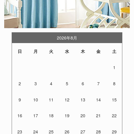
2026年8月
日
月
火
水
木
金
土
1
2
3
4
5
6
7
8
9
10
11
12
13
14
15
16
17
18
19
20
21
22
23
24
25
26
27
28
29