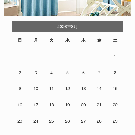
2026年8月
日
月
火
水
木
金
土
1
2
3
4
5
6
7
8
9
10
11
12
13
14
15
16
17
18
19
20
21
22
23
24
25
26
27
28
29