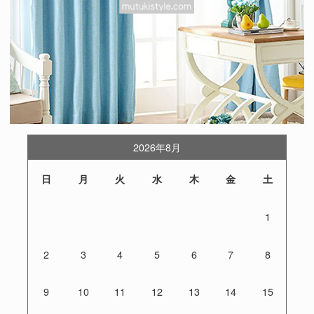
2026年8月
日
月
火
水
木
金
土
1
2
3
4
5
6
7
8
9
10
11
12
13
14
15