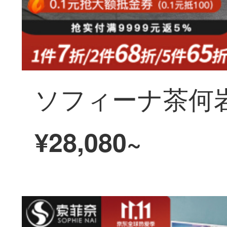
¥28,080~