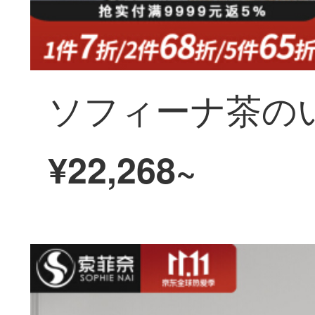
¥22,268~