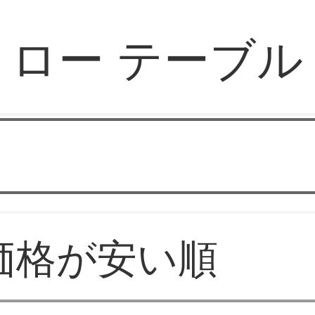
ロー テーブル
華やか家具
価格が安い順