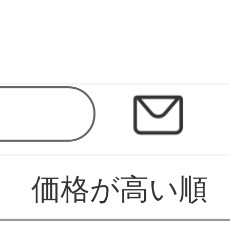
価格が高い順