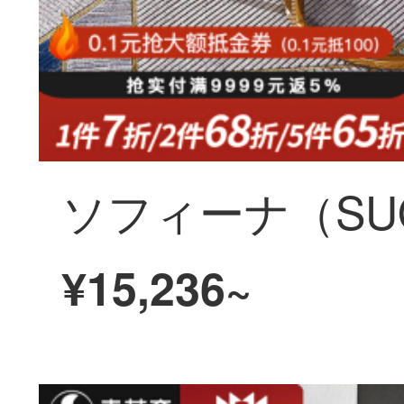
¥15,236~