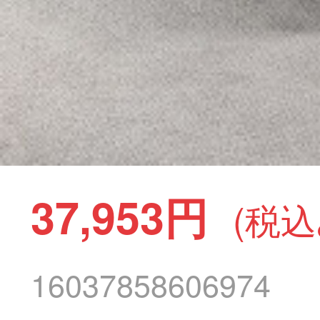
37,953円
(税込
16037858606974