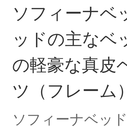
ソフィーナベ
ッドの主なベ
の軽豪な真皮ベ
ツ（フレーム）1
ソフィーナベッド