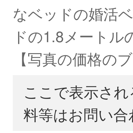
なベッドの婚活
ドの1.8メートルの
【写真の価格のブ
ここで表示され
料等はお問い合