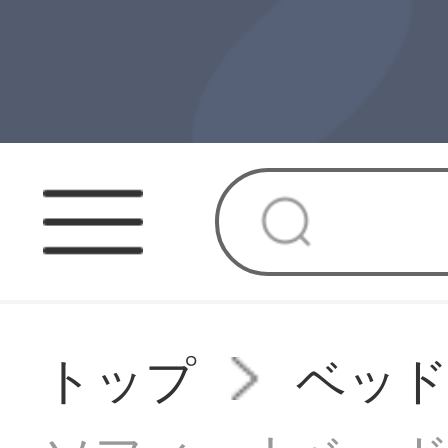
トップ
ベッ