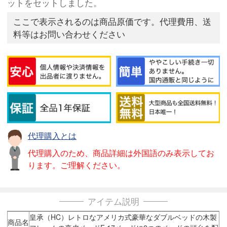
ットをセットしました。
ここで表示されるのは商品原価です。代理費用、送
料等はお問い合わせください
代理購入とは
代理購入のため、商品詳細は外国語のみ表示してお
ります。ご理解ください。
アイテム説明
皇承（HC）レトロなアメリカ式豪華なダブルベッドの木製
商品名