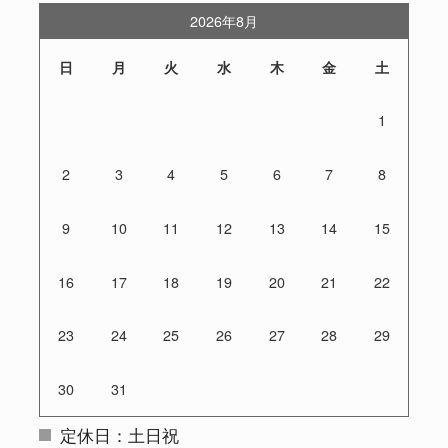
2026年8月
日
月
火
水
木
金
土
1
2
3
4
5
6
7
8
9
10
11
12
13
14
15
16
17
18
19
20
21
22
23
24
25
26
27
28
29
30
31
定休日：土日祝