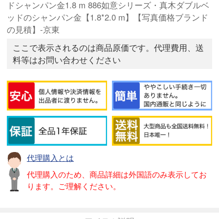
ドシャンパン金1.8 m 886如意シリーズ・真木ダブルベ
ッドのシャンパン金【1.8*2.0 m】【写真価格ブランド
の見積】-京東
ここで表示されるのは商品原価です。代理費用、送
料等はお問い合わせください
代理購入とは
代理購入のため、商品詳細は外国語のみ表示してお
ります。ご理解ください。