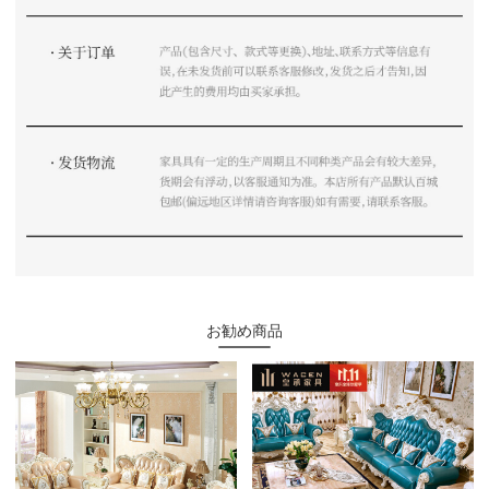
お勧め商品