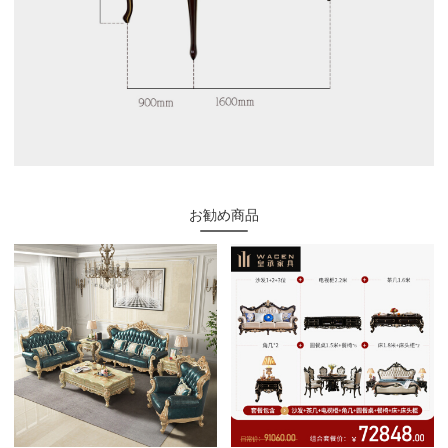
お勧め商品