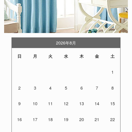
2026年8月
日
月
火
水
木
金
土
1
2
3
4
5
6
7
8
9
10
11
12
13
14
15
16
17
18
19
20
21
22