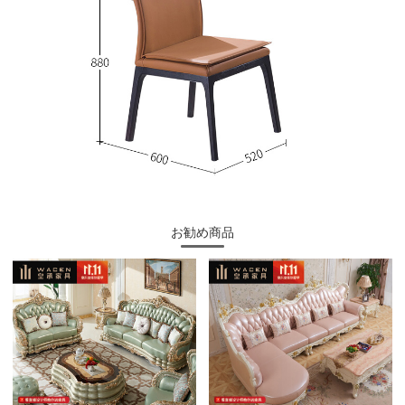
お勧め商品