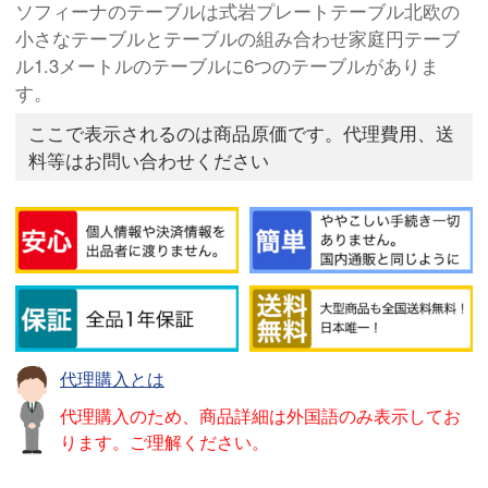
ソフィーナのテーブルは式岩プレートテーブル北欧の
小さなテーブルとテーブルの組み合わせ家庭円テーブ
ル1.3メートルのテーブルに6つのテーブルがありま
す。
ここで表示されるのは商品原価です。代理費用、送
料等はお問い合わせください
代理購入とは
代理購入のため、商品詳細は外国語のみ表示してお
ります。ご理解ください。