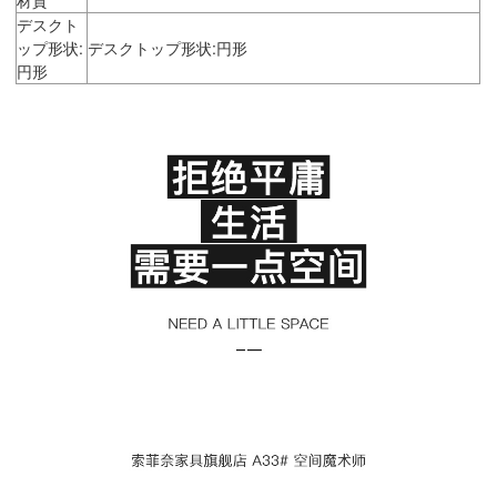
デスクト
ップ形状:
デスクトップ形状:円形
円形