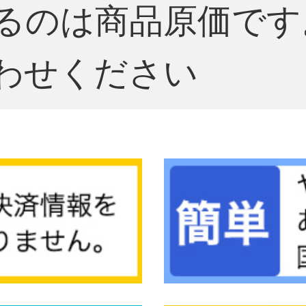
るのは商品原価です
わせください