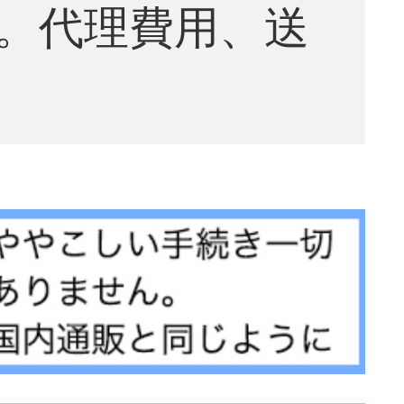
。代理費用、送