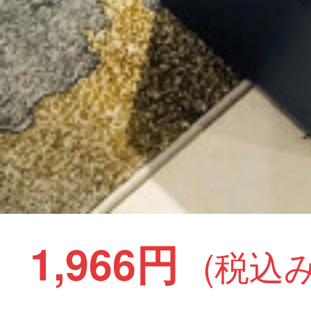
1,966円
(税込み