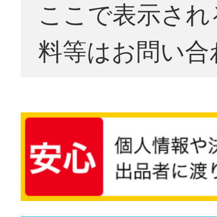
ここで表示され
料等はお問い合