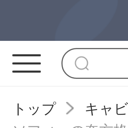
トップ
キャ