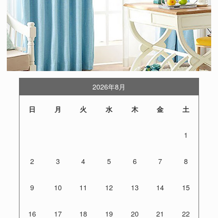
2026年8月
日
月
火
水
木
金
土
1
2
3
4
5
6
7
8
9
10
11
12
13
14
15
16
17
18
19
20
21
22