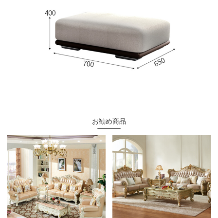
お勧め商品