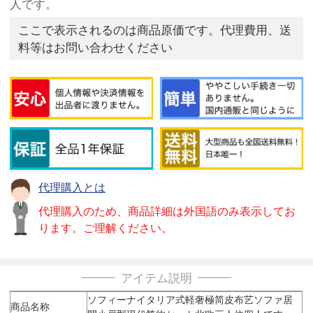
人です。
ここで表示されるのは商品原価です。代理費用、送
料等はお問い合わせください
代理購入とは
代理購入のため、商品詳細は外国語のみ表示してお
ります。ご理解ください。
アイテム説明
ソフィーナイタリア式軽奢極简皮布艺ソファ居
商品名称