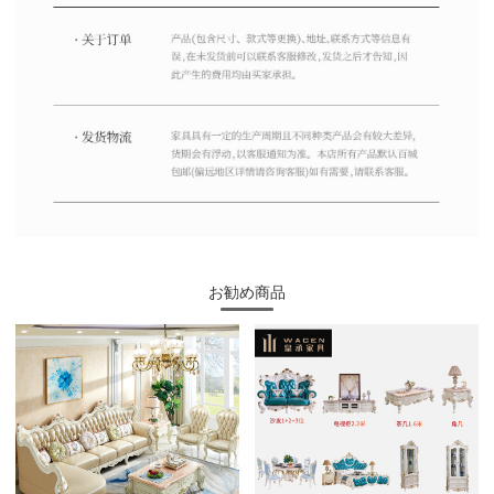
お勧め商品