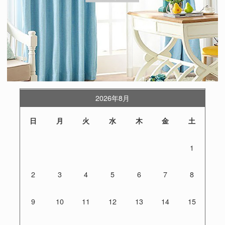
2026年8月
日
月
火
水
木
金
土
1
2
3
4
5
6
7
8
9
10
11
12
13
14
15