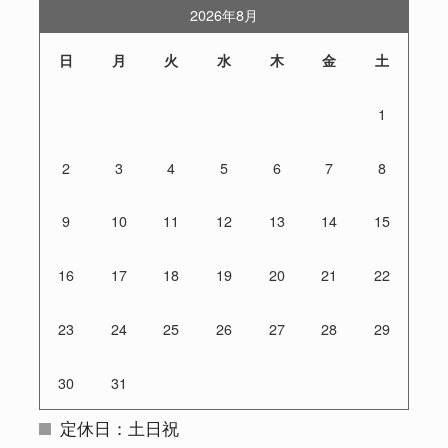
2026年8月
日
月
火
水
木
金
土
1
2
3
4
5
6
7
8
9
10
11
12
13
14
15
16
17
18
19
20
21
22
23
24
25
26
27
28
29
30
31
定休日：土日祝