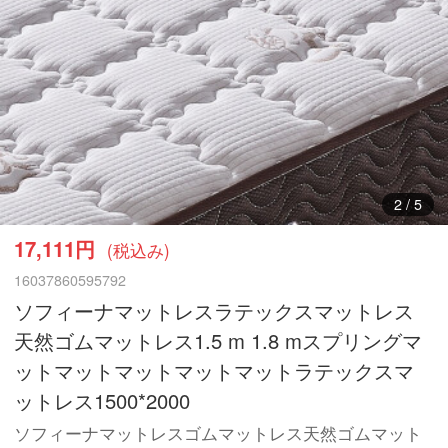
3
/
5
17,111円
(税込み)
16037860595792
ソフィーナマットレスラテックスマットレス
天然ゴムマットレス1.5 m 1.8 mスプリングマ
ットマットマットマットマットラテックスマ
ットレス1500*2000
ソフィーナマットレスゴムマットレス天然ゴムマット