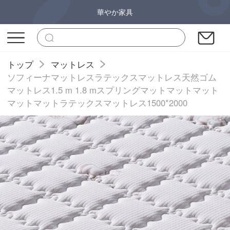
華やか家具
トップ
マットレス
ソフィーナマットレスラテックスマットレス天然ゴム
マットレス1.5 m 1.8 mスプリングマットマットマット
マットマットラテックスマットレス1500*2000