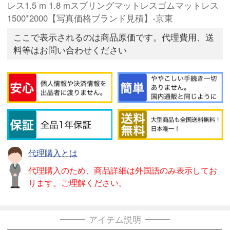
レス1.5 m 1.8 mスプリングマットレスゴムマットレス
1500*2000【写真価格ブランド見積】-京東
ここで表示されるのは商品原価です。代理費用、送
料等はお問い合わせください
代理購入とは
代理購入のため、商品詳細は外国語のみ表示してお
ります。ご理解ください。
アイテム説明