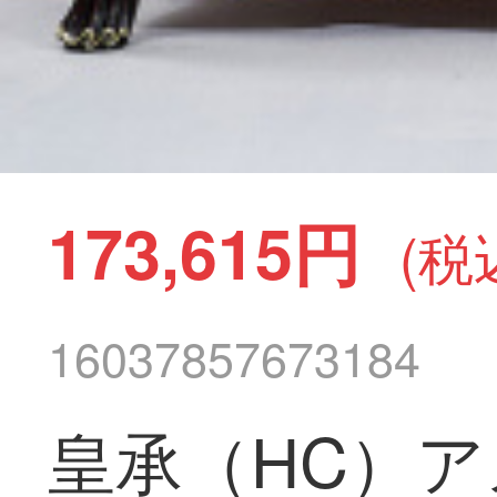
173,615円
(税
16037857673184
皇承（HC）ア