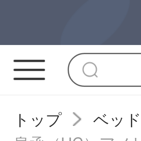
トップ
ベッ