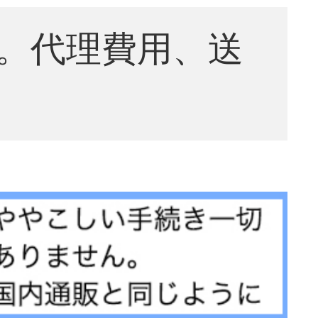
。代理費用、送