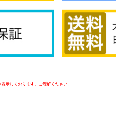
み表示しております。ご理解ください。