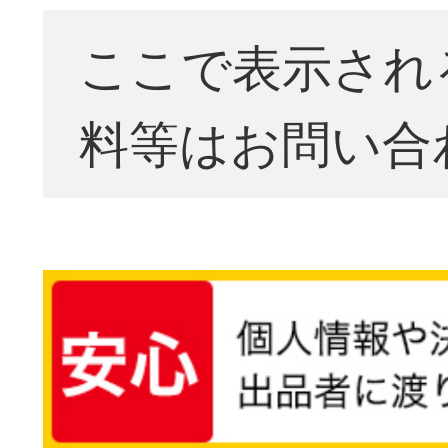
ここで表示され
料等はお問い合