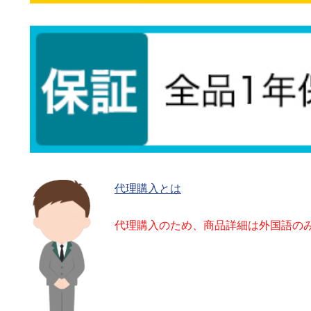
代理購入とは
代理購入のため、商品詳細は外国語の