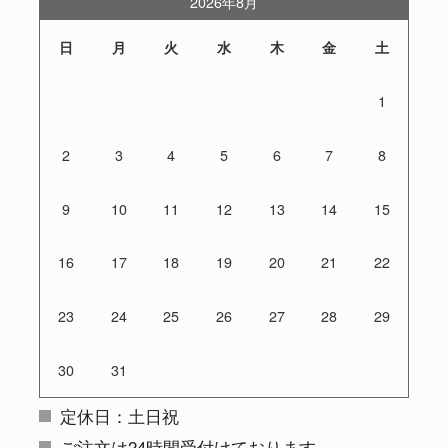
2026年8月
日
月
火
水
木
金
土
1
2
3
4
5
6
7
8
9
10
11
12
13
14
15
16
17
18
19
20
21
22
23
24
25
26
27
28
29
30
31
定休日：土日祝
ご注文は24時間受付けております