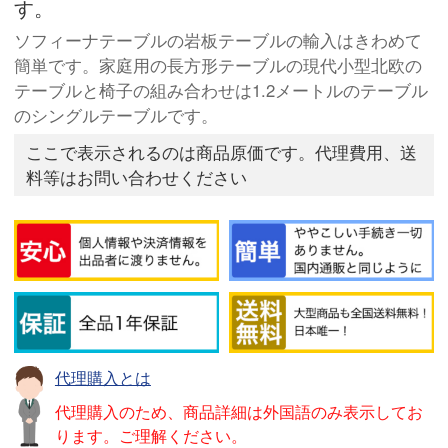
す。
ソフィーナテーブルの岩板テーブルの輸入はきわめて
簡単です。家庭用の長方形テーブルの現代小型北欧の
テーブルと椅子の組み合わせは1.2メートルのテーブル
のシングルテーブルです。
ここで表示されるのは商品原価です。代理費用、送
料等はお問い合わせください
代理購入とは
代理購入のため、商品詳細は外国語のみ表示してお
ります。ご理解ください。