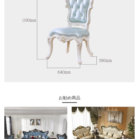
お勧め商品