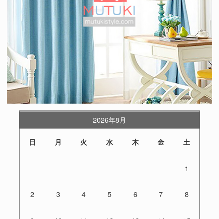
2026年8月
日
月
火
水
木
金
土
1
2
3
4
5
6
7
8