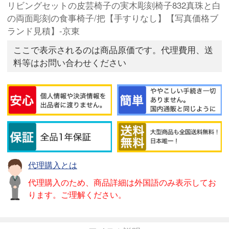
リビングセットの皮芸椅子の実木彫刻椅子832真珠と白
の両面彫刻の食事椅子/把【手すりなし】【写真価格ブ
ランド見積】-京東
ここで表示されるのは商品原価です。代理費用、送
料等はお問い合わせください
代理購入とは
代理購入のため、商品詳細は外国語のみ表示してお
ります。ご理解ください。