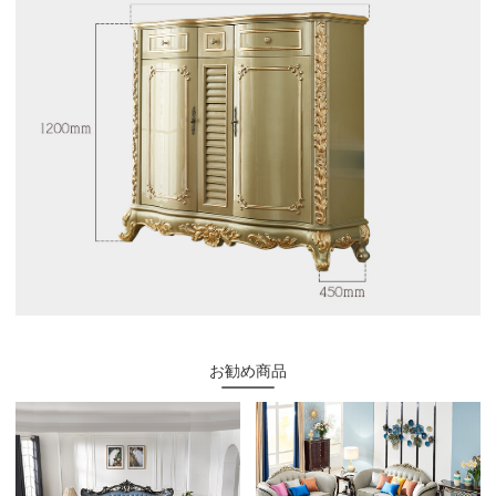
お勧め商品