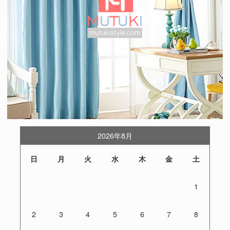
2026年8月
日
月
火
水
木
金
土
1
2
3
4
5
6
7
8