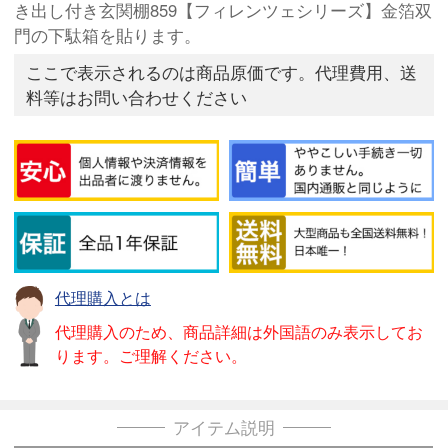
き出し付き玄関棚859【フィレンツェシリーズ】金箔双
門の下駄箱を貼ります。
ここで表示されるのは商品原価です。代理費用、送
料等はお問い合わせください
代理購入とは
代理購入のため、商品詳細は外国語のみ表示してお
ります。ご理解ください。
アイテム説明