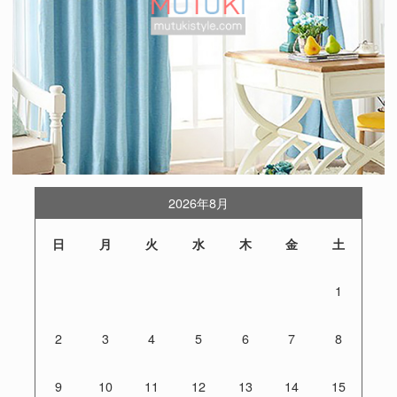
2026年8月
日
月
火
水
木
金
土
1
2
3
4
5
6
7
8
9
10
11
12
13
14
15