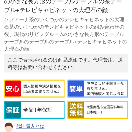
の小さな長方形のテーブルテーブルの茶テー
ブル+テレビキャビネットの大理石の顔
ソフィーナ茶のいくつかのテレビキャビネットの大理
石茶のいくつかのテレビキャビネットの組み合わせの
後、現代のリビングルームの小さな長方形のテーブル
テーブルのテーブルのテーブル+テレビキャビネットの
大理石の顔
ここで表示されるのは商品原価です。代理費用、送
料等はお問い合わせください
代理購入とは