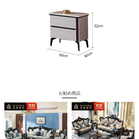
お勧め商品