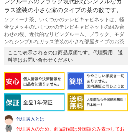
ングルームのブラック現代的なシンプルなガ
ラス塗装の小さな家のタイプの茶の数です。
ソフィーナ茶、いくつかのテレビキャビネットは、軽
奢なメッキのいくつかのテレビキャビネットの組み合
わせの後、近代的なリビングルーム、ブラック、モダ
ンなシンプルなガラス塗装の小さな部屋タイプのお茶
ここで表示されるのは商品原価です。代理費用、送
料等はお問い合わせください
代理購入とは
代理購入のため、商品詳細は外国語のみ表示してお