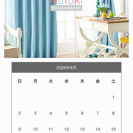
2026年8月
日
月
火
水
木
金
土
1
2
3
4
5
6
7
8
9
10
11
12
13
14
15