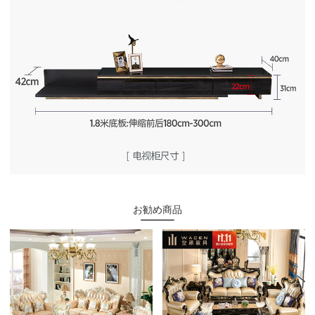
お勧め商品